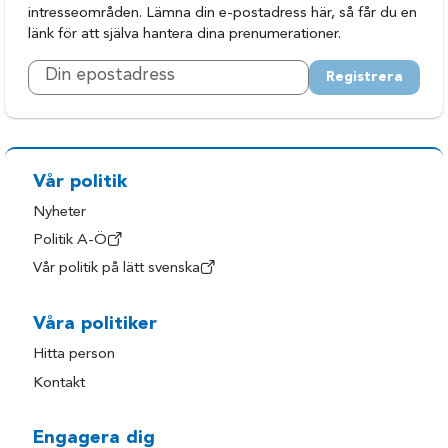
intresseområden. Lämna din e-postadress här, så får du en
länk för att själva hantera dina prenumerationer.
Registrera
Vår politik
Nyheter
Politik A-Ö
Vår politik på lätt svenska
Våra politiker
Hitta person
Kontakt
Engagera dig