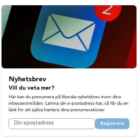
Nyhetsbrev
Vill du veta mer?
Här kan du prenumera på liberala nyhetsbrev inom dina
intresseområden. Lämna din e-postadress här, så får du en
länk för att själva hantera dina prenumerationer.
Registrera